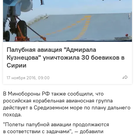
Палубная авиация "Адмирала
Кузнецова" уничтожила 30 боевиков в
Сирии
17 ноября 2016, 09:00
В Минобороны РФ также сообщили, что
российская корабельная авианосная группа
действует в Средиземном море по плану дальнего
похода.
"Полеты палубной авиации продолжаются
в соответствии с задачами", — добавили