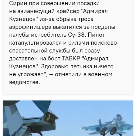
Сирии при совершении посадки
на авианесущий крейсер "Адмирал
Кузнецов" из-за обрыва троса
аэрофинишера выкатился за пределы
палубы истребитель Су-33. Пилот
катапультировался и силами поисково-
спасательной службы был сразу
доставлен на борт ТАВКР "Адмирал
Кузнецов". Здоровью летчика ничего
не угрожает", — отметили в военном
ведомстве.