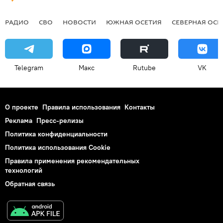
РАДИО
СВО
НОВОСТИ
ЮЖНАЯ ОСЕТИЯ
СЕВЕРНАЯ ОСЕ
Telegram
Макс
Rutube
VK
О проекте
Правила использования
Контакты
Реклама
Пресс-релизы
Политика конфиденциальности
Политика использования Cookie
Правила применения рекомендательных
технологий
Обратная связь