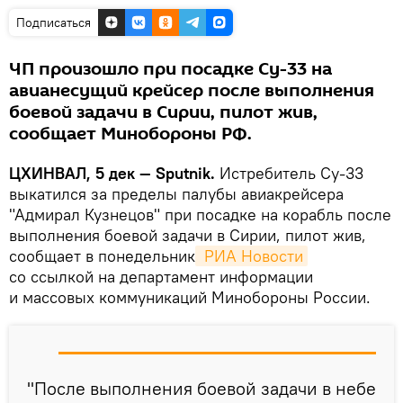
Подписаться
ЧП произошло при посадке Су-33 на
авианесущий крейсер после выполнения
боевой задачи в Сирии, пилот жив,
сообщает Минобороны РФ.
ЦХИНВАЛ, 5 дек — Sputnik.
Истребитель Су-33
выкатился за пределы палубы авиакрейсера
"Адмирал Кузнецов" при посадке на корабль после
выполнения боевой задачи в Сирии, пилот жив,
сообщает в понедельник
 РИА Новости
со ссылкой на департамент информации
и массовых коммуникаций Минобороны России.
"После выполнения боевой задачи в небе