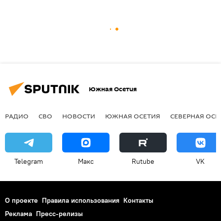
Южная Осетия
РАДИО
СВО
НОВОСТИ
ЮЖНАЯ ОСЕТИЯ
СЕВЕРНАЯ ОСЕ
Telegram
Макс
Rutube
VK
О проекте
Правила использования
Контакты
Реклама
Пресс-релизы