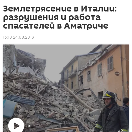
Землетрясение в Италии:
разрушения и работа
спасателей в Аматриче
15:13 24.08.2016
1:11