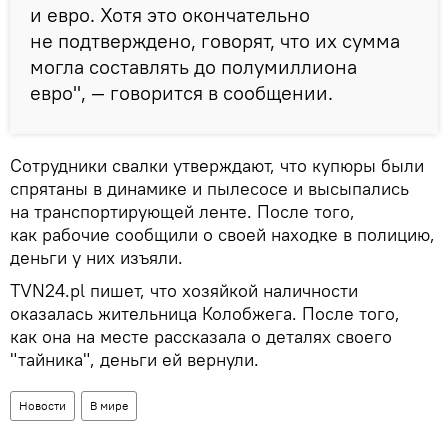
и евро. Хотя это окончательно
не подтверждено, говорят, что их сумма
могла составлять до полумиллиона
евро", — говорится в сообщении.
Сотрудники свалки утверждают, что купюры были
спрятаны в динамике и пылесосе и высыпались
на транспортирующей ленте. После того,
как рабочие сообщили о своей находке в полицию,
деньги у них изъяли.
TVN24.pl пишет, что хозяйкой наличности
оказалась жительница Колобжега. После того,
как она на месте рассказала о деталях своего
"тайника", деньги ей вернули.
Новости
В мире