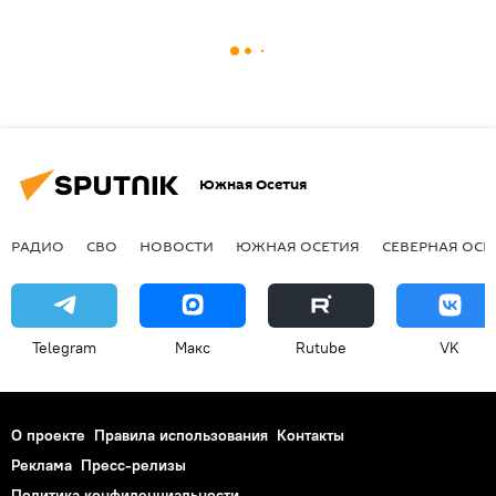
Южная Осетия
РАДИО
СВО
НОВОСТИ
ЮЖНАЯ ОСЕТИЯ
СЕВЕРНАЯ ОСЕ
Telegram
Макс
Rutube
VK
О проекте
Правила использования
Контакты
Реклама
Пресс-релизы
Политика конфиденциальности