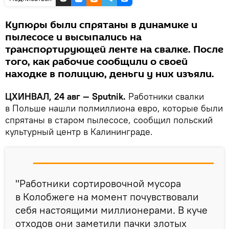
Купюры были спрятаны в динамике и
пылесосе и высыпались на
транспортирующей ленте на свалке. После
того, как рабочие сообщили о своей
находке в полицию, деньги у них изъяли.
ЦХИНВАЛ, 24 авг — Sputnik.
Работники свалки
в Польше нашли полмиллиона евро, которые были
спрятаны в старом пылесосе, сообщил польский
культурный центр в Калининграде.
"Работники сортировочной мусора
в Колобжеге на момент почувствовали
себя настоящими миллионерами. В куче
отходов они заметили пачки злотых