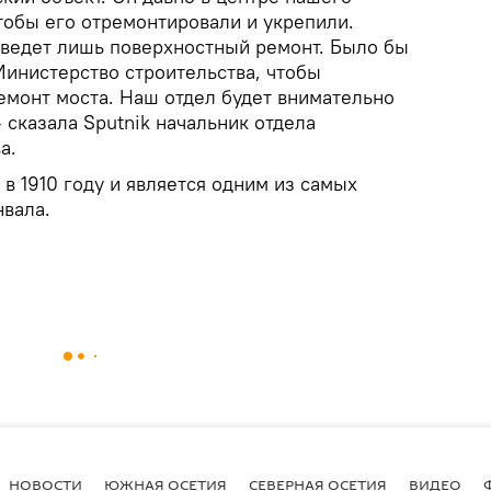
тобы его отремонтировали и укрепили.
ведет лишь поверхностный ремонт. Было бы
Министерство строительства, чтобы
емонт моста. Наш отдел будет внимательно
— сказала Sputnik начальник отдела
а.
в 1910 году и является одним из самых
вала.
НОВОСТИ
ЮЖНАЯ ОСЕТИЯ
СЕВЕРНАЯ ОСЕТИЯ
ВИДЕО