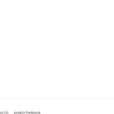
ФОТО
ИНФОГРАФИКА