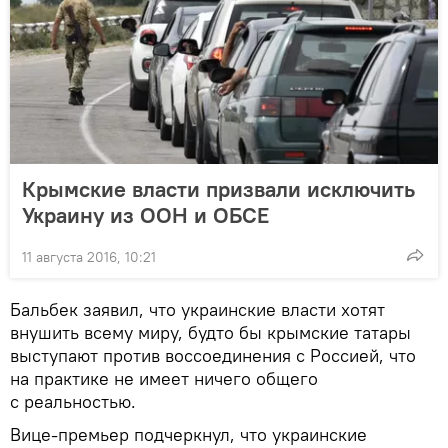
Крымские власти призвали исключить
Украину из ООН и ОБСЕ
11 августа 2016, 10:21
Бальбек заявил, что украинские власти хотят
внушить всему миру, будто бы крымские татары
выступают против воссоединения с Россией, что
на практике не имеет ничего общего
с реальностью.
Вице-премьер подчеркнул, что украинские