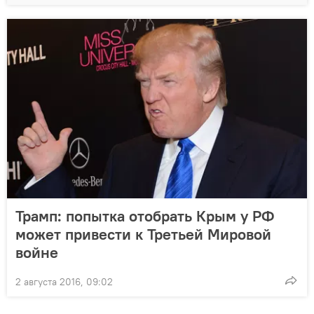
Трамп: попытка отобрать Крым у РФ
может привести к Третьей Мировой
войне
2 августа 2016, 09:02