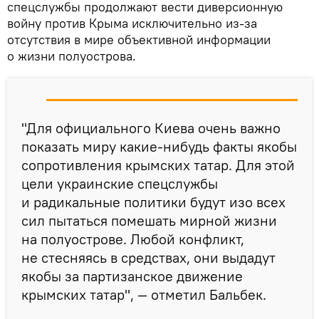
спецслужбы продолжают вести диверсионную
войну против Крыма исключительно из-за
отсутствия в мире объективной информации
о жизни полуострова.
"Для официального Киева очень важно
показать миру какие-нибудь факты якобы
сопротивления крымских татар. Для этой
цели украинские спецслужбы
и радикальные политики будут изо всех
сил пытаться помешать мирной жизни
на полуострове. Любой конфликт,
не стесняясь в средствах, они выдадут
якобы за партизанское движение
крымских татар", — отметил Бальбек.