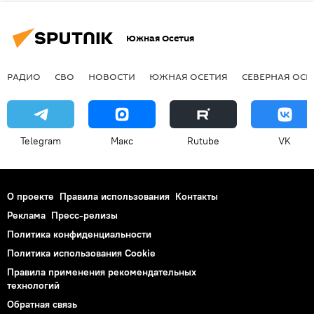
Южная Осетия
РАДИО
СВО
НОВОСТИ
ЮЖНАЯ ОСЕТИЯ
СЕВЕРНАЯ ОСЕ
Telegram
Макс
Rutube
VK
О проекте
Правила использования
Контакты
Реклама
Пресс-релизы
Политика конфиденциальности
Политика использования Cookie
Правила применения рекомендательных
технологий
Обратная связь