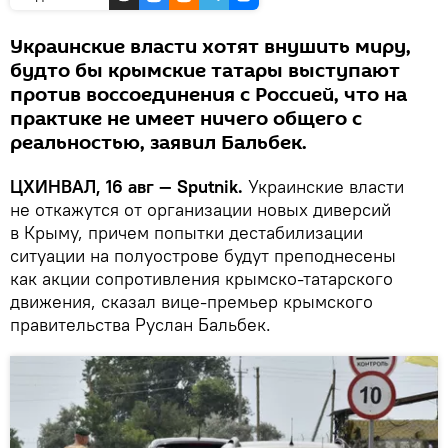
Украинские власти хотят внушить миру,
будто бы крымские татары выступают
против воссоединения с Россией, что на
практике не имеет ничего общего с
реальностью, заявил Бальбек.
ЦХИНВАЛ, 16 авг — Sputnik.
Украинские власти
не откажутся от организации новых диверсий
в Крыму, причем попытки дестабилизации
ситуации на полуострове будут преподнесены
как акции сопротивления крымско-татарского
движения, сказал вице-премьер крымского
правительства Руслан Бальбек.