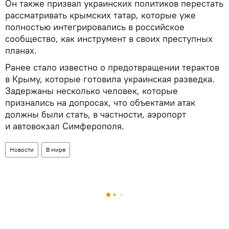
Он также призвал украинских политиков перестать
рассматривать крымских татар, которые уже
полностью интегрировались в российское
сообщество, как инструмент в своих преступных
планах.
Ранее стало известно о предотвращении терактов
в Крыму, которые готовила украинская разведка.
Задержаны несколько человек, которые
признались на допросах, что объектами атак
должны были стать, в частности, аэропорт
и автовокзал Симферополя.
Новости
В мире