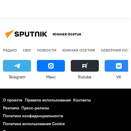
Южная Осетия
РАДИО
СВО
НОВОСТИ
ЮЖНАЯ ОСЕТИЯ
СЕВЕРНАЯ ОСЕ
Telegram
Макс
Rutube
VK
О проекте
Правила использования
Контакты
Реклама
Пресс-релизы
Политика конфиденциальности
Политика использования Cookie