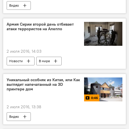
Видео
Армия Сирии второй день отбивает
атаки террористов на Алеппо
2 июля 2016, 14:03
Новости
В мире
Уникальный особняк из Китая, или Как
выглядит напечатанный на 3D
принтере дом
0:46
2 июля 2016, 13:38
Видео