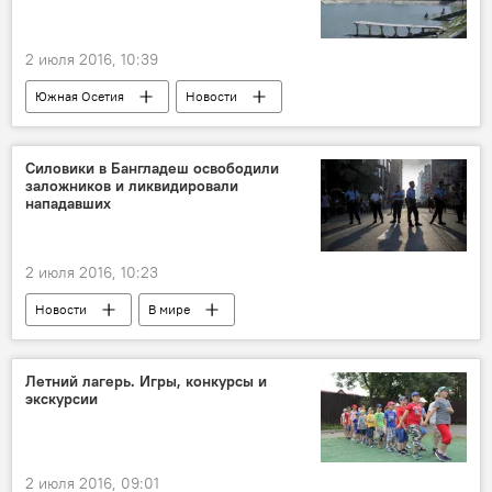
2 июля 2016, 10:39
Южная Осетия
Новости
Силовики в Бангладеш освободили
заложников и ликвидировали
нападавших
2 июля 2016, 10:23
Новости
В мире
Летний лагерь. Игры, конкурсы и
экскурсии
2 июля 2016, 09:01