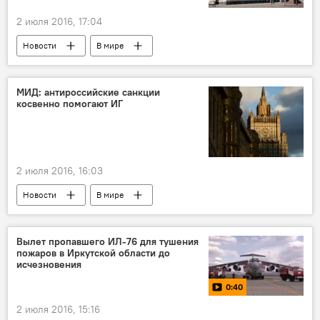
2 июля 2016, 17:04
Новости
В мире
МИД: антироссийские санкции
косвенно помогают ИГ
2 июля 2016, 16:03
Новости
В мире
Вылет пропавшего ИЛ-76 для тушения
пожаров в Иркутской области до
исчезновения
0:40
2 июля 2016, 15:16