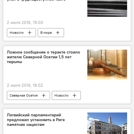
2 июля 2016, 19:00
Новости
В мире
Ложное сообщение о теракте стоило
жителю Северной Осетии 1,5 лет
тюрьмы
2 июля 2016, 18:02
Северная Осетия
Новости
Латвийский парламентарий
предложил установить в Риге
памятник нацистам