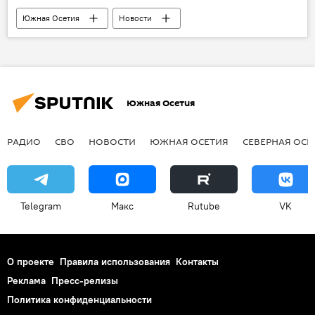
Южная Осетия
Новости
Южная Осетия
РАДИО
СВО
НОВОСТИ
ЮЖНАЯ ОСЕТИЯ
СЕВЕРНАЯ ОСЕ
Telegram
Макс
Rutube
VK
О проекте
Правила использования
Контакты
Реклама
Пресс-релизы
Политика конфиденциальности