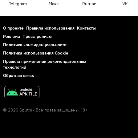
Telegram
Макс
Rutube
VK
О проекте
Правила использования
Контакты
Реклама
Пресс-релизы
Политика конфиденциальности
Политика использования Cookie
Правила применения рекомендательных
технологий
Обратная связь
© 2026 Sputnik Все права защищены. 18+