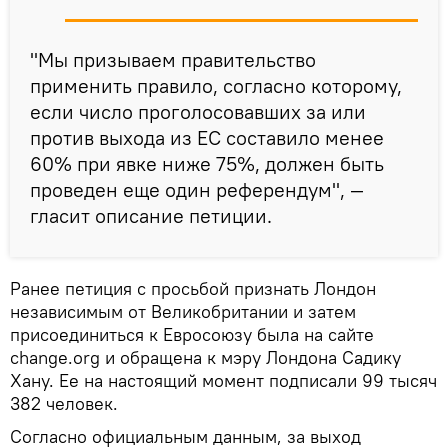
"Мы призываем правительство
применить правило, согласно которому,
если число проголосовавших за или
против выхода из ЕС составило менее
60% при явке ниже 75%, должен быть
проведен еще один референдум", —
гласит описание петиции.
Ранее петиция с просьбой признать Лондон
независимым от Великобритании и затем
присоединиться к Евросоюзу была на сайте
change.org и обращена к мэру Лондона Садику
Хану. Ее на настоящий момент подписали 99 тысяч
382 человек.
Согласно официальным данным, за выход