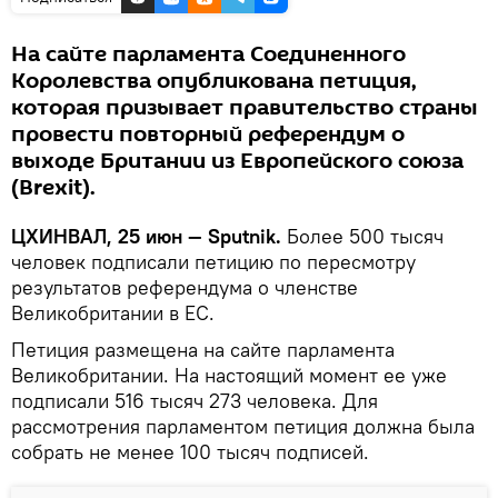
На сайте парламента Соединенного
Королевства опубликована петиция,
которая призывает правительство страны
провести повторный референдум о
выходе Британии из Европейского союза
(Brexit).
ЦХИНВАЛ, 25 июн — Sputnik.
Более 500 тысяч
человек подписали петицию по пересмотру
результатов референдума о членстве
Великобритании в ЕС.
Петиция размещена на сайте парламента
Великобритании. На настоящий момент ее уже
подписали 516 тысяч 273 человека. Для
рассмотрения парламентом петиция должна была
собрать не менее 100 тысяч подписей.