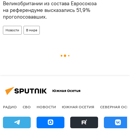
Великобритании из состава Евросоюза
на референдуме высказались 51,9%
проголосовавших.
Новости
В мире
Южная Осетия
РАДИО
СВО
НОВОСТИ
ЮЖНАЯ ОСЕТИЯ
СЕВЕРНАЯ ОСЕ