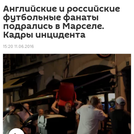
Английские и российские
футбольные фанаты
подрались в Марселе.
Кадры инцидента
15:20 11.06.2016