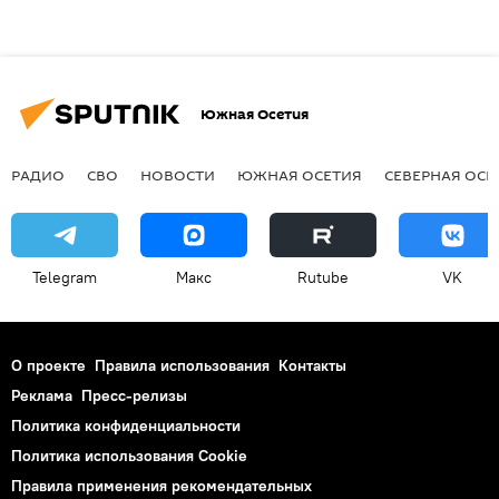
Южная Осетия
РАДИО
СВО
НОВОСТИ
ЮЖНАЯ ОСЕТИЯ
СЕВЕРНАЯ ОСЕ
Telegram
Макс
Rutube
VK
О проекте
Правила использования
Контакты
Реклама
Пресс-релизы
Политика конфиденциальности
Политика использования Cookie
Правила применения рекомендательных