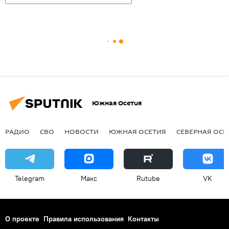
Южная Осетия
РАДИО
СВО
НОВОСТИ
ЮЖНАЯ ОСЕТИЯ
СЕВЕРНАЯ ОСЕ
Telegram
Макс
Rutube
VK
О проекте
Правила использования
Контакты