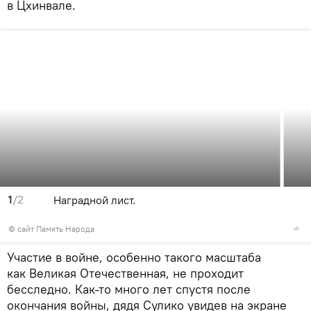
в Цхинвале.
1
/2
Наградной лист.
© сайт Память Народа
Участие в войне, особенно такого масштаба
как Великая Отечественная, не проходит
бесследно. Как-то много лет спустя после
окончания войны, дядя Сулико увидев на экране