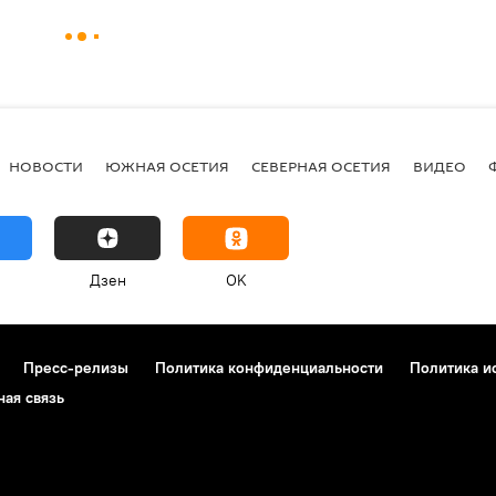
НОВОСТИ
ЮЖНАЯ ОСЕТИЯ
СЕВЕРНАЯ ОСЕТИЯ
ВИДЕО
Дзен
OK
Пресс-релизы
Политика конфиденциальности
Политика и
ная связь