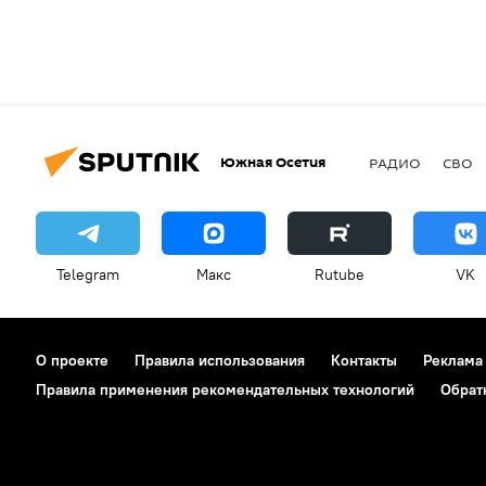
Южная Осетия
РАДИО
СВО
Telegram
Макс
Rutube
VK
О проекте
Правила использования
Контакты
Реклама
Правила применения рекомендательных технологий
Обрат