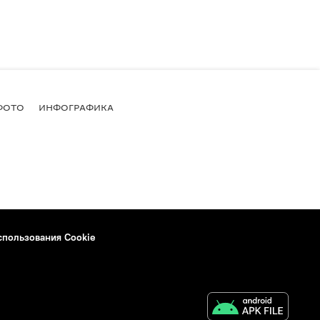
ФОТО
ИНФОГРАФИКА
спользования Cookie