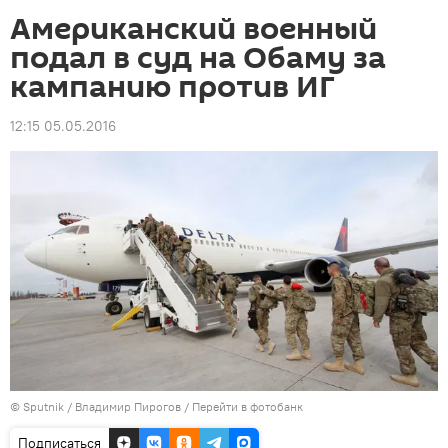
Американский военный
подал в суд на Обаму за
кампанию против ИГ
12:15 05.05.2016
© Sputnik / Владимир Пирогов
/
Перейти в фотобанк
Подписаться