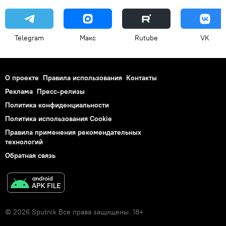
Telegram
Макс
Rutube
VK
О проекте
Правила использования
Контакты
Реклама
Пресс-релизы
Политика конфиденциальности
Политика использования Cookie
Правила применения рекомендательных
технологий
Обратная связь
© 2026 Sputnik Все права защищены. 18+