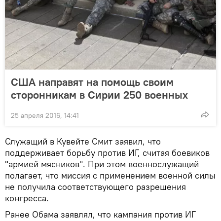
США направят на помощь своим
сторонникам в Сирии 250 военных
25 апреля 2016, 14:41
Служащий в Кувейте Смит заявил, что
поддерживает борьбу против ИГ, считая боевиков
"армией мясников". При этом военнослужащий
полагает, что миссия с применением военной силы
не получила соответствующего разрешения
конгресса.
Ранее Обама заявлял, что кампания против ИГ