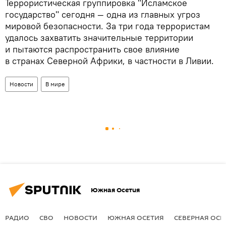
Террористическая группировка "Исламское
государство" сегодня — одна из главных угроз
мировой безопасности. За три года террористам
удалось захватить значительные территории
и пытаются распространить свое влияние
в странах Северной Африки, в частности в Ливии.
Новости
В мире
Южная Осетия
РАДИО
СВО
НОВОСТИ
ЮЖНАЯ ОСЕТИЯ
СЕВЕРНАЯ ОСЕ