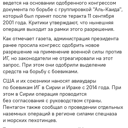
ведется на основании одобренного конгрессом
документа по борьбе с группировкой "Аль-Каида",
который был принят после теракта 11 сентября
2001 года. Критики утверждают, что нынешняя
операция выходит за рамки этого разрешения.
Как отмечает газета, администрация президента
ранее просила конгресс одобрить новое
разрешение на применение военной силы против
ИГ, но законодатели не отреагировали на этот
запрос. При этом они одобрили выделение
средств на борьбу с боевиками.
США и их союзники наносят авиаудары
по боевикам ИГ в Сирии и Ираке с 2014 года. При
этом в Сирии операция проводится
без согласования с руководством страны.
Пентагон также сообщал о проведении отдельных
наземных операций в регионе силами спецназа
и морских пехотинцев.