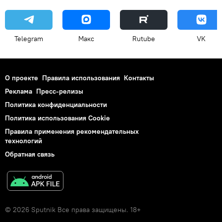
Telegram
Макс
Rutube
VK
О проекте
Правила использования
Контакты
Реклама
Пресс-релизы
Политика конфиденциальности
Политика использования Cookie
Правила применения рекомендательных
технологий
Обратная связь
© 2026 Sputnik Все права защищены. 18+