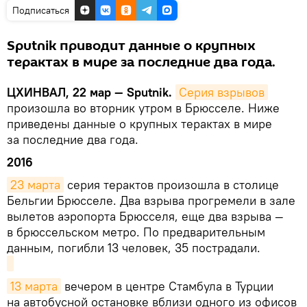
Подписаться
Sputnik приводит данные о крупных
терактах в мире за последние два года.
ЦХИНВАЛ, 22 мар — Sputnik.
Серия взрывов
произошла во вторник утром в Брюсселе. Ниже
приведены данные о крупных терактах в мире
за последние два года.
2016
23 марта
серия терактов произошла в столице
Бельгии Брюсселе. Два взрыва прогремели в зале
вылетов аэропорта Брюсселя, еще два взрыва —
в брюссельском метро. По предварительным
данным, погибли 13 человек, 35 пострадали.
13 марта
вечером в центре Стамбула в Турции
на автобусной остановке вблизи одного из офисов