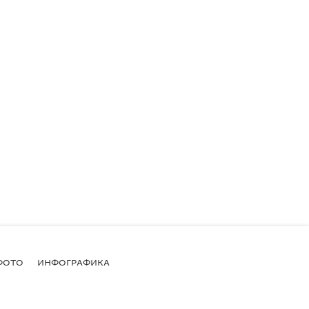
ФОТО
ИНФОГРАФИКА