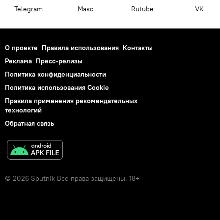
Telegram
Макс
Rutube
VK
О проекте
Правила использования
Контакты
Реклама
Пресс-релизы
Политика конфиденциальности
Политика использования Cookie
Правила применения рекомендательных
технологий
Обратная связь
© 2026 Sputnik Все права защищены. 18+