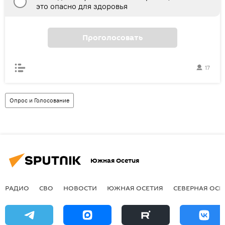
это опасно для здоровья
Проголосовать
17
Опрос и Голосование
Южная Осетия
РАДИО
СВО
НОВОСТИ
ЮЖНАЯ ОСЕТИЯ
СЕВЕРНАЯ ОСЕ