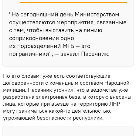
"На сегодняшний день Министерством
осуществляются мероприятия, связанные
с тем, чтобы выставить на линию
соприкосновения одно
из подразделений МГБ — это
пограничники", — заявил Пасечник.
По его словам, уже есть соответствующие
договоренности с командным составом Народной
милиции. Пасечник уточнил, что в ведомстве уже
разработана электронная база, в которую внесены
лица, которые при въезде на территорию ЛНР
могут заниматься какой-то деятельностью,
угрожающей безопасности республики.