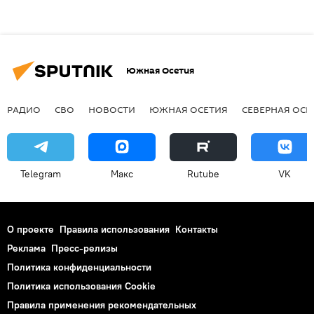
Южная Осетия
РАДИО
СВО
НОВОСТИ
ЮЖНАЯ ОСЕТИЯ
СЕВЕРНАЯ ОСЕ
Telegram
Макс
Rutube
VK
О проекте
Правила использования
Контакты
Реклама
Пресс-релизы
Политика конфиденциальности
Политика использования Cookie
Правила применения рекомендательных