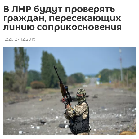
В ЛНР будут проверять
граждан, пересекающих
линию соприкосновения
12:20 27.12.2015