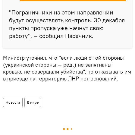
"Пограничники на этом направлении
будут осуществлять контроль. 30 декабря
пункты пропуска уже начнут свою
работу", — сообщил Пасечник.
Министр уточнил, что "если люди с той стороны
(украинской стороны — ред.) не запятнаны
кровью, не совершали убийства", то отказывать им
в приезде на территорию ЛНР нет оснований.
Новости
В мире