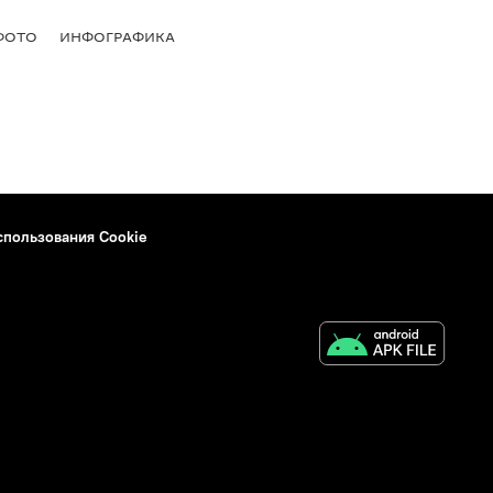
ФОТО
ИНФОГРАФИКА
спользования Cookie