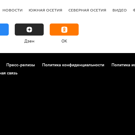
НОВОСТИ
ЮЖНАЯ ОСЕТИЯ
СЕВЕРНАЯ ОСЕТИЯ
ВИДЕО
Дзен
OK
Пресс-релизы
Политика конфиденциальности
Политика и
ная связь