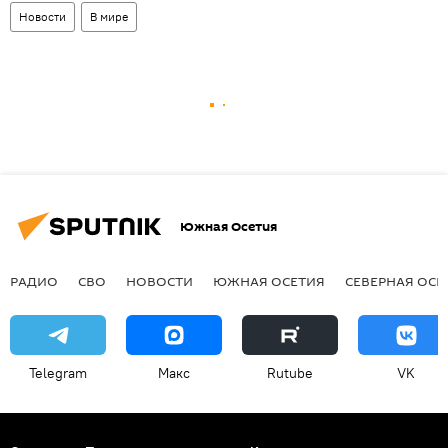
Новости
В мире
Южная Осетия
РАДИО
СВО
НОВОСТИ
ЮЖНАЯ ОСЕТИЯ
СЕВЕРНАЯ ОСЕ
Telegram
Макс
Rutube
VK