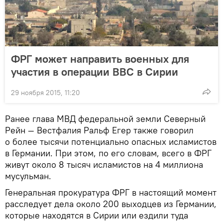
ФРГ может направить военных для
участия в операции ВВС в Сирии
29 ноября 2015, 11:20
Ранее глава МВД федеральной земли Северный
Рейн — Вестфалия Ральф Егер также говорил
о более тысячи потенциально опасных исламистов
в Германии. При этом, по его словам, всего в ФРГ
живут около 8 тысяч исламистов на 4 миллиона
мусульман.
Генеральная прокуратура ФРГ в настоящий момент
расследует дела около 200 выходцев из Германии,
которые находятся в Сирии или ездили туда