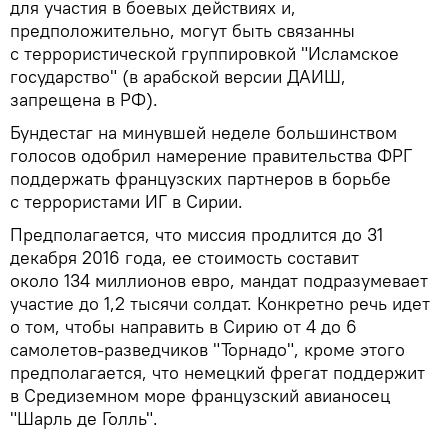
для участия в боевых действиях и,
предположительно, могут быть связанны
с террористической группировкой "Исламское
государство" (в арабской версии ДАИШ,
запрещена в РФ).
Бундестаг на минувшей неделе большинством
голосов одобрил намерение правительства ФРГ
поддержать французских партнеров в борьбе
с террористами ИГ в Сирии.
Предполагается, что миссия продлится до 31
декабря 2016 года, ее стоимость составит
около 134 миллионов евро, мандат подразумевает
участие до 1,2 тысячи солдат. Конкретно речь идет
о том, чтобы направить в Сирию от 4 до 6
самолетов-разведчиков "Торнадо", кроме этого
предполагается, что немецкий фрегат поддержит
в Средиземном море французский авианосец
"Шарль де Голль".