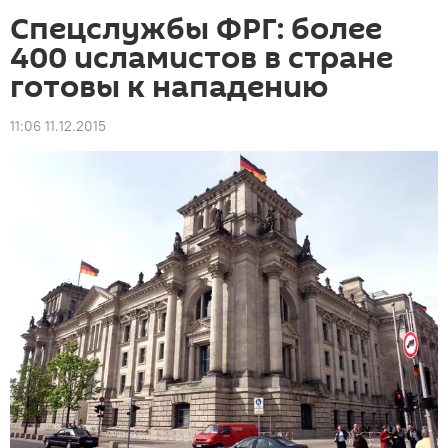
Спецслужбы ФРГ: более
400 исламистов в стране
готовы к нападению
11:06 11.12.2015