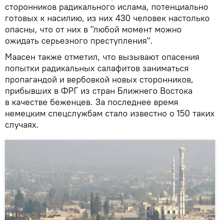
сторонников радикального ислама, потенциально
готовых к насилию, из них 430 человек настолько
опасны, что от них в "любой момент можно
ожидать серьезного преступления".
Маасен также отметил, что вызывают опасения
попытки радикальных салафитов заниматься
пропагандой и вербовкой новых сторонников,
прибывших в ФРГ из стран Ближнего Востока
в качестве беженцев. За последнее время
немецким спецслужбам стало известно о 150 таких
случаях.