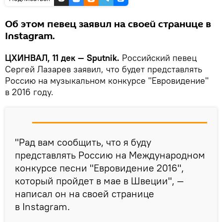
Об этом певец заявил на своей странице в
Instagram.
ЦХИНВАЛ, 11 дек — Sputnik.
Российский певец
Сергей Лазарев заявил, что будет представлять
Россию на музыкальном конкурсе "Евровидение"
в 2016 году.
"Рад вам сообщить, что я буду
представлять Россию на Международном
конкурсе песни "Евровидение 2016",
который пройдет в мае в Швеции", —
написал он на своей странице
в Instagram.