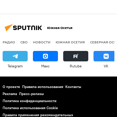
Южная Осетия
РАДИО
СВО
НОВОСТИ
ЮЖНАЯ ОСЕТИЯ
СЕВЕРНАЯ ОСЕ
Telegram
Макс
Rutube
VK
О проекте
Правила использования
Контакты
Реклама
Пресс-релизы
Политика конфиденциальности
Политика использования Cookie
Правила применения рекомендательных