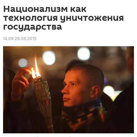
Национализм как
технология уничтожения
государства
14:09 28.06.2015