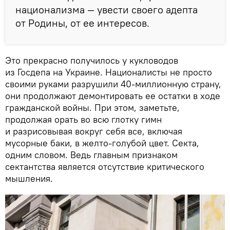
национализма — увести своего адепта
от Родины, от ее интересов.
Это прекрасно получилось у кукловодов
из Госдепа на Украине. Националисты не просто
своими руками разрушили 40-миллионную страну,
они продолжают демонтировать ее остатки в ходе
гражданской войны. При этом, заметьте,
продолжая орать во всю глотку гимн
и разрисовывая вокруг себя все, включая
мусорные баки, в желто-голубой цвет. Секта,
одним словом. Ведь главным признаком
сектантства является отсутствие критического
мышления.