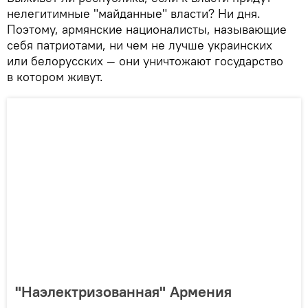
нелегитимные "майданные" власти? Ни дня.
Поэтому, армянские националисты, называющие
себя патриотами, ни чем не лучше украинских
или белорусских — они уничтожают государство
в котором живут.
"Наэлектризованная" Армения