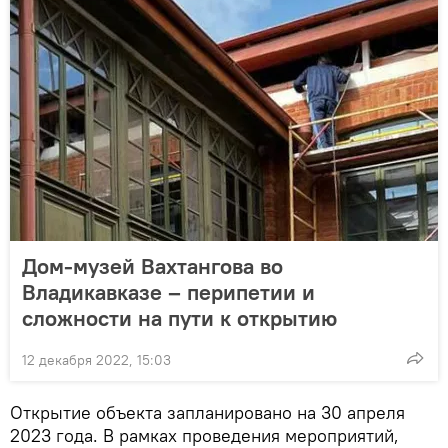
Дом-музей Вахтангова во
Владикавказе – перипетии и
сложности на пути к открытию
12 декабря 2022, 15:03
Открытие объекта запланировано на 30 апреля
2023 года. В рамках проведения мероприятий,