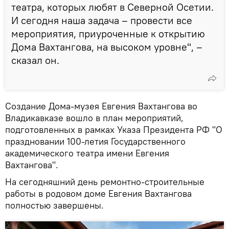
театра, которых любят в Северной Осетии.
И сегодня наша задача – провести все
мероприятия, приуроченные к открытию
Дома Вахтангова, на высоком уровне", –
сказал он.
Создание Дома-музея Евгения Вахтангова во
Владикавказе вошло в план мероприятий,
подготовленных в рамках Указа Президента РФ "О
праздновании 100-летия Государственного
академического театра имени Евгения
Вахтангова".
На сегодняшний день ремонтно-строительные
работы в родовом доме Евгения Вахтангова
полностью завершены.