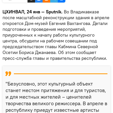
ЦХИНВАЛ, 24 янв — Sputnik.
Во Владикавказе
после масштабной реконструкции здания в апреле
откроется Дом-музей Евгения Вахтангова. Детали
подготовки и проведения мероприятий,
приуроченных к началу работы культурного
центра, обсудили на рабочем совещании под
председательством главы Кабмина Северной
Осетии Бориса Джанаева. Об этом сообщает
пресс-служба главы и правительства республики.
"Безусловно, этот культурный объект
станет местом притяжения и для туристов,
и для местных жителей – ценителей
творчества великого режиссера. В апреле в
республику приедут известные артисты