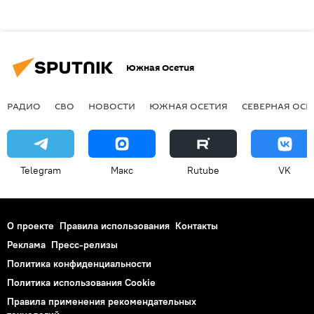
Южная Осетия
РАДИО
СВО
НОВОСТИ
ЮЖНАЯ ОСЕТИЯ
СЕВЕРНАЯ ОСЕ
Telegram
Макс
Rutube
VK
О проекте
Правила использования
Контакты
Реклама
Пресс-релизы
Политика конфиденциальности
Политика использования Cookie
Правила применения рекомендательных